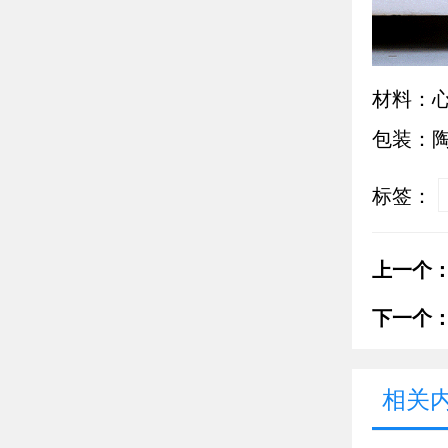
材料：
包装：
标签：
上一个
下一个
相关